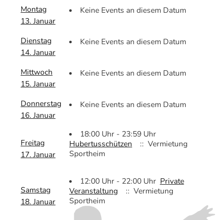
Montag
Keine Events an diesem Datum
13. Januar
Dienstag
Keine Events an diesem Datum
14. Januar
Mittwoch
Keine Events an diesem Datum
15. Januar
Donnerstag
Keine Events an diesem Datum
16. Januar
18:00 Uhr - 23:59 Uhr
Freitag
Hubertusschützen
:: Vermietung
Sportheim
17. Januar
12:00 Uhr - 22:00 Uhr
Private
Samstag
Veranstaltung
:: Vermietung
Sportheim
18. Januar