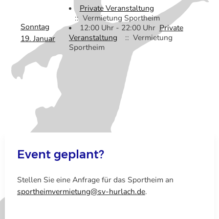
Private Veranstaltung
:: Vermietung Sportheim
Sonntag
12:00 Uhr - 22:00 Uhr
Private
Veranstaltung
:: Vermietung
19. Januar
Sportheim
Event geplant?
Stellen Sie eine Anfrage für das Sportheim an
sportheimvermietung@sv-hurlach.de
.