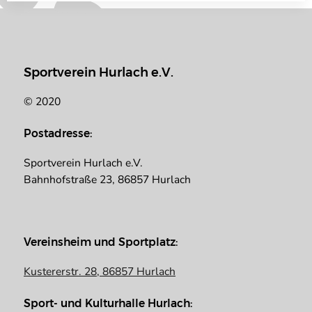
Sportverein Hurlach e.V.
© 2020
Postadresse:
Sportverein Hurlach e.V.
Bahnhofstraße 23, 86857 Hurlach
Vereinsheim und Sportplatz:
Kustererstr. 28, 86857 Hurlach
Sport- und Kulturhalle Hurlach: