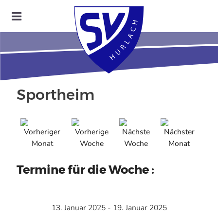
Sportheim
Termine für die Woche :
13. Januar 2025 - 19. Januar 2025