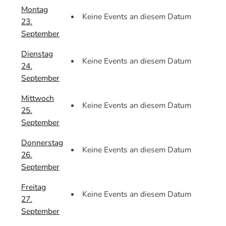
Montag
Keine Events an diesem Datum
23.
September
Dienstag
Keine Events an diesem Datum
24.
September
Mittwoch
Keine Events an diesem Datum
25.
September
Donnerstag
Keine Events an diesem Datum
26.
September
Freitag
Keine Events an diesem Datum
27.
September