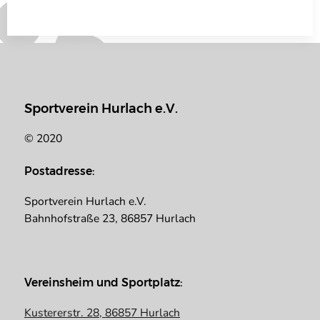
Sportverein Hurlach e.V.
© 2020
Postadresse:
Sportverein Hurlach e.V.
Bahnhofstraße 23, 86857 Hurlach
Vereinsheim und Sportplatz:
Kustererstr. 28, 86857 Hurlach