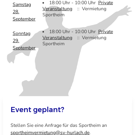
18:00 Uhr - 10:00 Uhr
Private
Samstag
Veranstaltung
:: Vermietung
28.
Sportheim
September
18:00 Uhr - 10:00 Uhr
Private
Sonntag
Veranstaltung
:: Vermietung
29.
Sportheim
September
Event geplant?
Stellen Sie eine Anfrage für das Sportheim an
sportheimvermietung@sv-hurlach.de
.