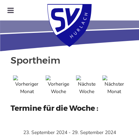
Sportheim
Termine für die Woche :
23. September 2024 - 29. September 2024