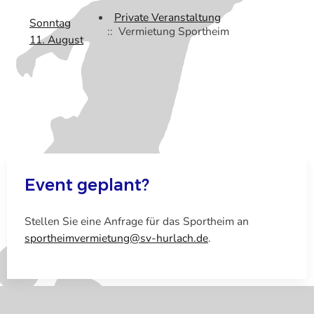
Private Veranstaltung
Sonntag
:: Vermietung Sportheim
11. August
Event geplant?
Stellen Sie eine Anfrage für das Sportheim an
sportheimvermietung@sv-hurlach.de
.