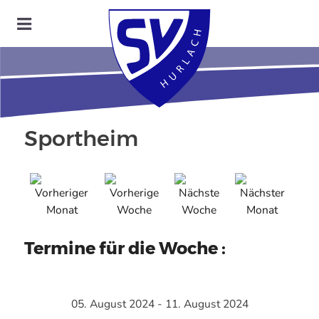
Sportheim
Termine für die Woche :
05. August 2024 - 11. August 2024