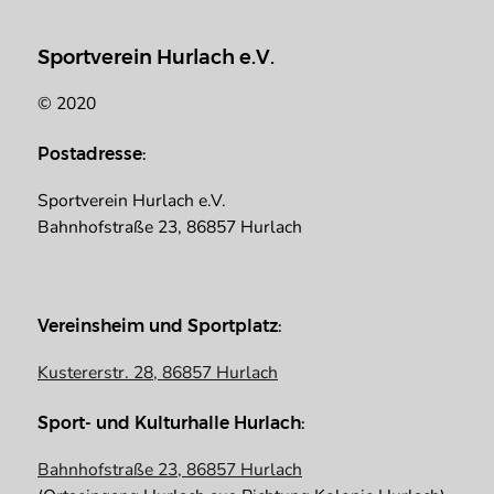
Sportverein Hurlach e.V.
© 2020
Postadresse:
Sportverein Hurlach e.V.
Bahnhofstraße 23, 86857 Hurlach
Vereinsheim und Sportplatz:
Kustererstr. 28, 86857 Hurlach
Sport- und Kulturhalle Hurlach:
Bahnhofstraße 23, 86857 Hurlach