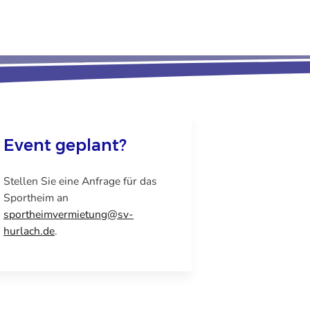
Event geplant?
Stellen Sie eine Anfrage für das
Sportheim an
sportheimvermietung@sv-
hurlach.de
.