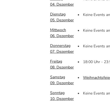
04. Dezember
Dienstag
Keine Events a
05. Dezember
Mittwoch
Keine Events a
06. Dezember
Donnerstag
Keine Events a
07. Dezember
Freitag
18:00 Uhr - 23
08. Dezember
Samstag
Weihnachtsfei
09. Dezember
Sonntag
Keine Events a
10. Dezember