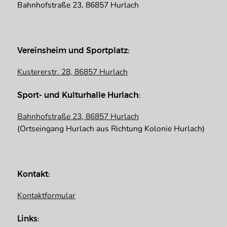
Bahnhofstraße 23, 86857 Hurlach
Vereinsheim und Sportplatz:
Kustererstr. 28, 86857 Hurlach
Sport- und Kulturhalle Hurlach:
Bahnhofstraße 23, 86857 Hurlach
(Ortseingang Hurlach aus Richtung Kolonie Hurlach)
Kontakt:
Kontaktformular
Links: