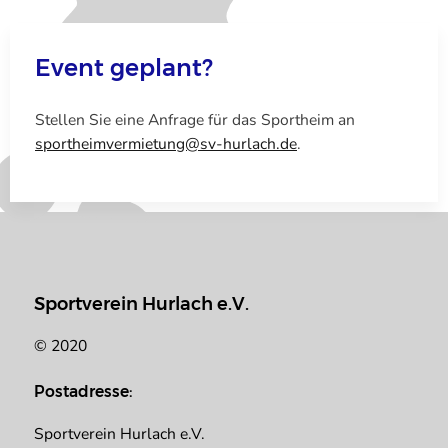
Event geplant?
Stellen Sie eine Anfrage für das Sportheim an
sportheimvermietung@sv-hurlach.de
.
Sportverein Hurlach e.V.
© 2020
Postadresse:
Sportverein Hurlach e.V.