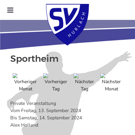
Sportheim
Private Veranstaltung
Vom Freitag, 13. September 2024
Bis Samstag, 14. September 2024
Alex Holland