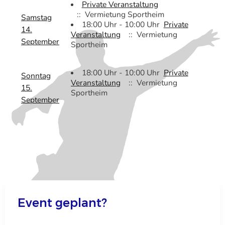
Private Veranstaltung
:: Vermietung Sportheim
Samstag
18:00 Uhr - 10:00 Uhr
Private
14.
Veranstaltung
:: Vermietung
September
Sportheim
18:00 Uhr - 10:00 Uhr
Private
Sonntag
Veranstaltung
:: Vermietung
15.
Sportheim
September
Event geplant?