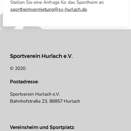
Stellen Sie eine Anfrage für das Sportheim an
sportheimvermietung@sv-hurlach.de
.
Sportverein Hurlach e.V.
© 2020
Postadresse:
Sportverein Hurlach e.V.
Bahnhofstraße 23, 86857 Hurlach
Vereinsheim und Sportplatz: