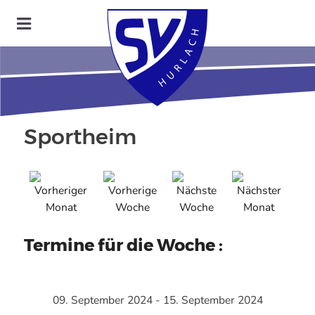
Sportheim
Termine für die Woche :
09. September 2024 - 15. September 2024