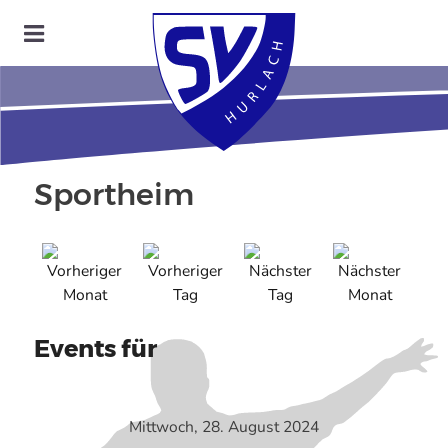
Sportheim
Events für
Mittwoch, 28. August 2024