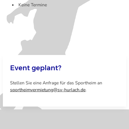
Keine Termine
Event geplant?
Stellen Sie eine Anfrage für das Sportheim an
sportheimvermietung@sv-hurlach.de
.