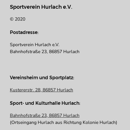
Sportverein Hurlach e.V.
© 2020
Postadresse:
Sportverein Hurlach e.V.
Bahnhofstraße 23, 86857 Hurlach
Vereinsheim und Sportplatz:
Kustererstr. 28, 86857 Hurlach
Sport- und Kulturhalle Hurlach:
Bahnhofstraße 23, 86857 Hurlach
(Ortseingang Hurlach aus Richtung Kolonie Hurlach)