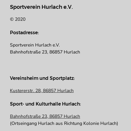
Sportverein Hurlach e.V.
© 2020
Postadresse:
Sportverein Hurlach e.V.
Bahnhofstraße 23, 86857 Hurlach
Vereinsheim und Sportplatz:
Kustererstr. 28, 86857 Hurlach
Sport- und Kulturhalle Hurlach:
Bahnhofstraße 23, 86857 Hurlach
(Ortseingang Hurlach aus Richtung Kolonie Hurlach)