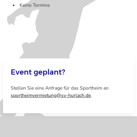
Keine Termine
Event geplant?
Stellen Sie eine Anfrage für das Sportheim an
sportheimvermietung@sv-hurlach.de
.