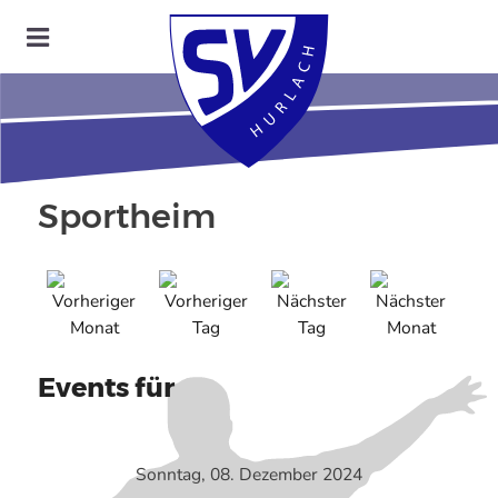
Sportheim
Events für
Sonntag, 08. Dezember 2024