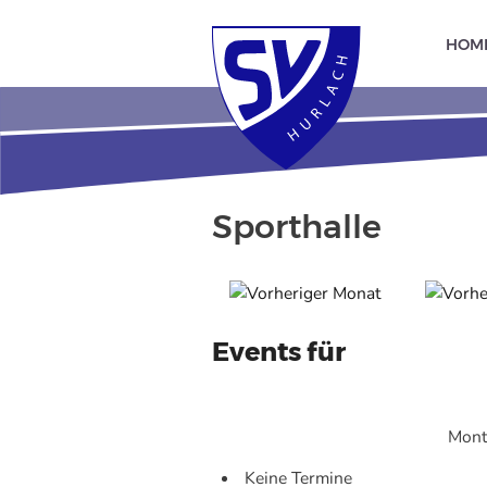
HOM
Sporthalle
Events für
Mont
Keine Termine