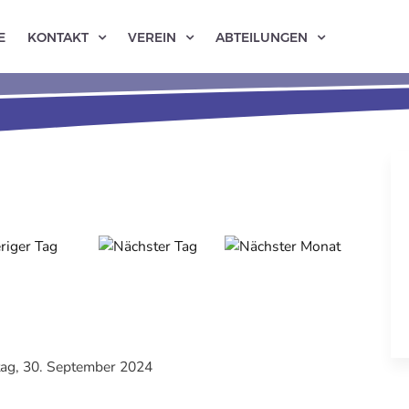
E
KONTAKT
VEREIN
ABTEILUNGEN
ag, 30. September 2024