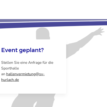
Event geplant?
Stellen Sie eine Anfrage für die
Sporthalle
an
hallenvermietung@sv-
hurlach.de