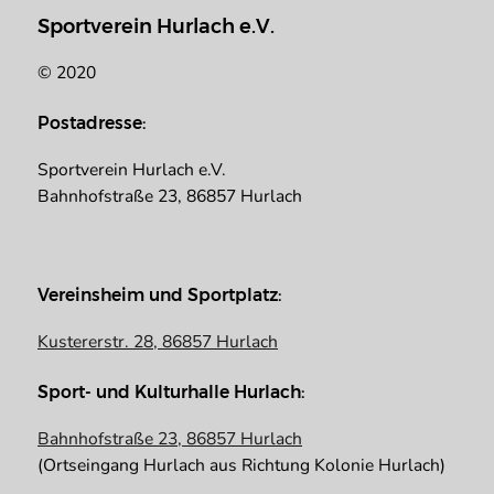
Sportverein Hurlach e.V.
© 2020
Postadresse:
Sportverein Hurlach e.V.
Bahnhofstraße 23, 86857 Hurlach
Vereinsheim und Sportplatz:
Kustererstr. 28, 86857 Hurlach
Sport- und Kulturhalle Hurlach:
Bahnhofstraße 23, 86857 Hurlach
(Ortseingang Hurlach aus Richtung Kolonie Hurlach)