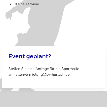
Keine Termine
Event geplant?
Stellen Sie eine Anfrage für die Sporthalle
an
hallenvermietung@sv-hurlach.de