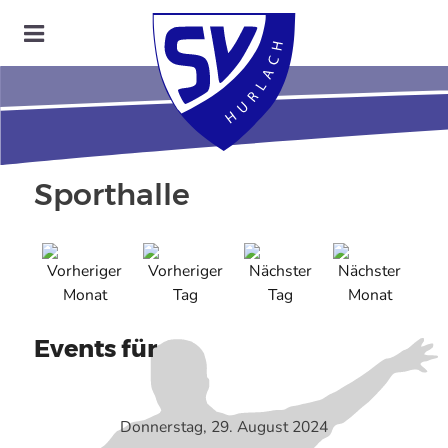
Sporthalle
Events für
Donnerstag, 29. August 2024