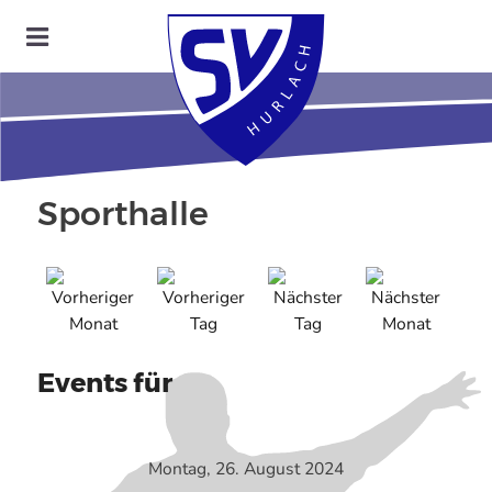
Sporthalle
Events für
Montag, 26. August 2024