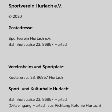
Sportverein Hurlach e.V.
© 2020
Postadresse:
Sportverein Hurlach e.V.
Bahnhofstraße 23, 86857 Hurlach
Vereinsheim und Sportplatz:
Kustererstr. 28, 86857 Hurlach
Sport- und Kulturhalle Hurlach:
Bahnhofstraße 23, 86857 Hurlach
(Ortseingang Hurlach aus Richtung Kolonie Hurlach)