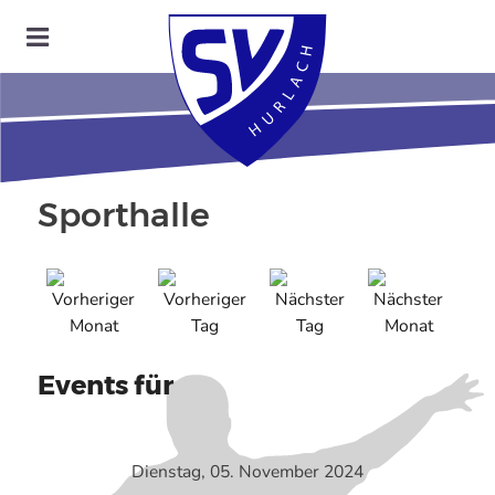
Sporthalle
Events für
Dienstag, 05. November 2024