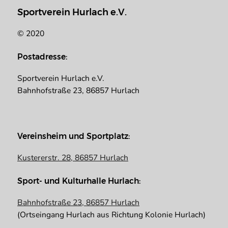
Sportverein Hurlach e.V.
© 2020
Postadresse:
Sportverein Hurlach e.V.
Bahnhofstraße 23, 86857 Hurlach
Vereinsheim und Sportplatz:
Kustererstr. 28, 86857 Hurlach
Sport- und Kulturhalle Hurlach:
Bahnhofstraße 23, 86857 Hurlach
(Ortseingang Hurlach aus Richtung Kolonie Hurlach)