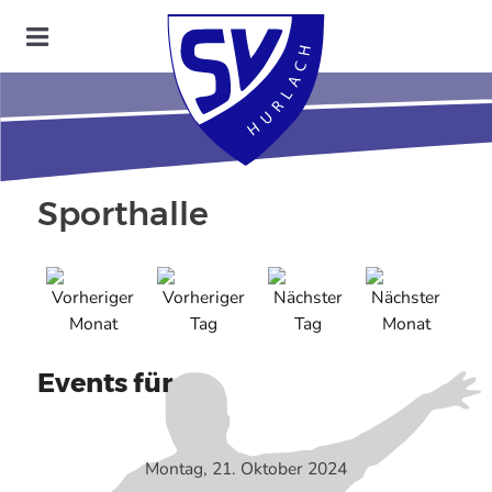
Sporthalle
Events für
Montag, 21. Oktober 2024