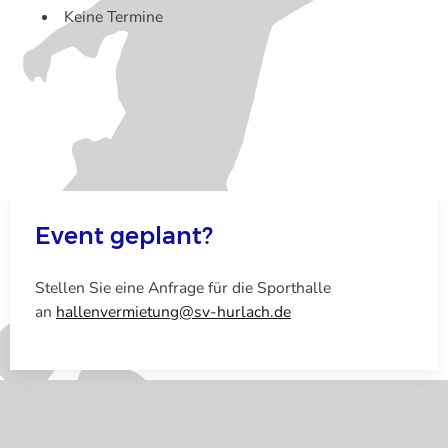
Keine Termine
Event geplant?
Stellen Sie eine Anfrage für die Sporthalle
an
hallenvermietung@sv-hurlach.de