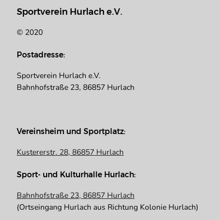
Sportverein Hurlach e.V.
© 2020
Postadresse:
Sportverein Hurlach e.V.
Bahnhofstraße 23, 86857 Hurlach
Vereinsheim und Sportplatz:
Kustererstr. 28, 86857 Hurlach
Sport- und Kulturhalle Hurlach:
Bahnhofstraße 23, 86857 Hurlach
(Ortseingang Hurlach aus Richtung Kolonie Hurlach)